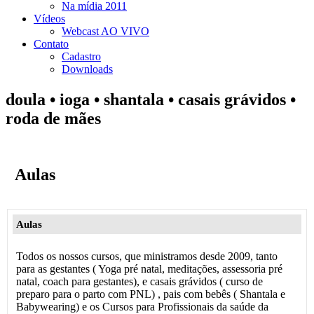
Na mídia 2011
Vídeos
Webcast AO VIVO
Contato
Cadastro
Downloads
doula • ioga • shantala • casais grávidos •
roda de mães
Aulas
Aulas
Todos os nossos cursos, que ministramos desde 2009, tanto
para as gestantes ( Yoga pré natal, meditações, assessoria pré
natal, coach para gestantes), e casais grávidos ( curso de
preparo para o parto com PNL) , pais com bebês ( Shantala e
Babywearing) e os Cursos para Profissionais da saúde da