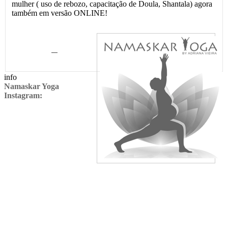
mulher ( uso de rebozo, capacitação de Doula, Shantala) agora
também em versão ONLINE!
—
info
Namaskar Yoga
Instagram: