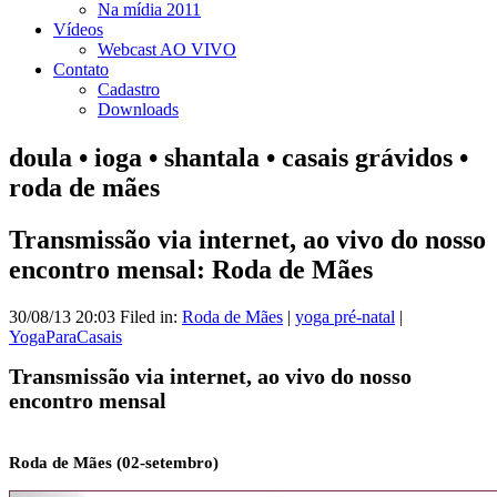
Na mídia 2011
Vídeos
Webcast AO VIVO
Contato
Cadastro
Downloads
doula • ioga • shantala • casais grávidos •
roda de mães
Transmissão via internet, ao vivo do nosso
encontro mensal: Roda de Mães
30/08/13 20:03 Filed in:
Roda de Mães
|
yoga pré-natal
|
YogaParaCasais
Transmissão via internet, ao vivo do nosso
encontro mensal
Roda de Mães (02-setembro)