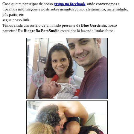
Caso queira participar de nosso
grupo no facebook
, onde conversamos e
trocamos informações e posts sobre assuntos como: aleitamento, maternidade,
pós parto, etc
segue nosso link.
Temos ainda um sorteio de um lindo presente da
Blue Gardenia,
nosso
parceiro! E a
Biografia FotoStudio
estará por lá fazendo lindas fotos!