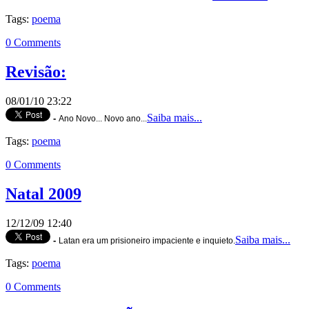
Tags:
poema
0 Comments
Revisão:
08/01/10 23:22
Saiba mais...
-
Ano Novo... Novo ano...
Tags:
poema
0 Comments
Natal 2009
12/12/09 12:40
Saiba mais...
-
Latan era um prisioneiro impaciente e inquieto.
Tags:
poema
0 Comments