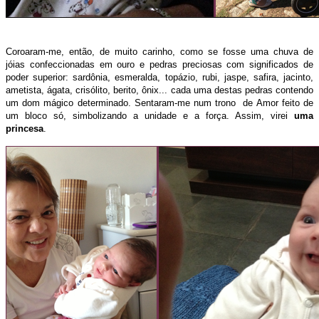
Coroaram-me, então, de muito carinho, como se fosse uma chuva de
jóias confeccionadas em ouro e pedras preciosas com significados de
poder superior: sardônia, esmeralda, topázio, rubi, jaspe, safira, jacinto,
ametista, ágata, crisólito, berito, ônix... cada uma destas pedras contendo
um dom mágico determinado.
Sentaram-me num trono de Amor feito de
um bloco só, simbolizando a unidade e a força. Assim, virei
uma
princesa
.