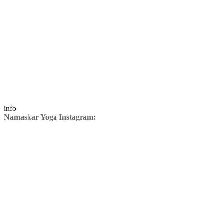
info
Namaskar Yoga Instagram: