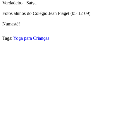
Verdadeiro= Satya
Fotos alunos do Colégio Jean Piaget (05-12-09)
Namastê!
Tags:
Yoga para Crianças