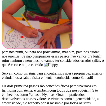
para nos punir, ou para nos policiarmos, mas sim, para nos ajudar,
nos orientar! Se não cumprirmos esses passos não vamos pra lugar
ruim nenhum e nem mesmo vamos ser considerados errados (aliás, o
que é certo e o que é errado
Servem como um guia para encontrarmos nossa própria paz interior
e ainda nossa saúde física e mental, conhecida como Samadi!
Os dois primeiros passos são conceitos éticos para vivermos em
harmonia com gente, e também com todos que nos rodeiam. São
conhecidos como Yamas e Nyamas. Quando praticados
desenvolvemos nossos valores e virtudes como a generosidade, a
amorosidade, e o respeito por si mesmo e por todos os seres