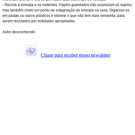
- Recicle a energia e os materiais. Papéis guardados não acumulam só sujeira,
mas também criam um ponto de estagnação de energia na casa. Organize-os
em pastas ou sacos plásticos e elimine o que não tem mais serventia, para
serem reciclados por entidades apropriadas.
Autor desconhecido
Clique para receber nosso newsletter