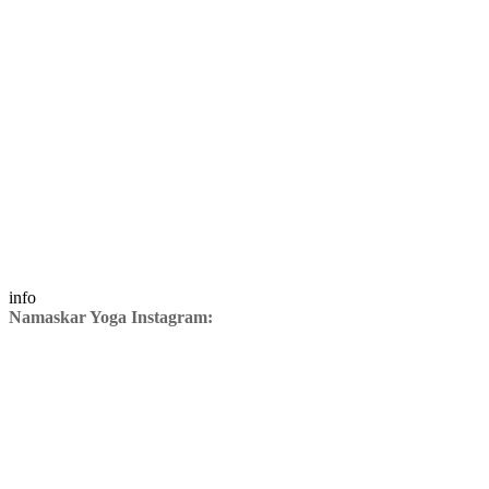
info
Namaskar Yoga Instagram: